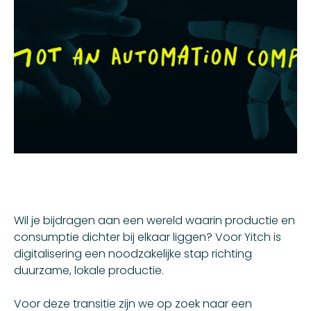
Wil je bijdragen aan een wereld waarin productie en
consumptie dichter bij elkaar liggen? Voor Yitch is
digitalisering een noodzakelijke stap richting
duurzame, lokale productie.
Voor deze transitie zijn we op zoek naar een