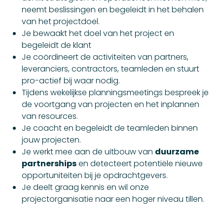
neemt beslissingen en begeleidt in het behalen
van het projectdoel.
Je bewaakt het doel van het project en
begeleidt de klant
Je coördineert de activiteiten van partners,
leveranciers, contractors, teamleden en stuurt
pro-actief bij waar nodig.
Tijdens wekelijkse planningsmeetings bespreek je
de voortgang van projecten en het inplannen
van resources.
Je coacht en begeleidt de teamleden binnen
jouw projecten.
Je werkt mee aan de uitbouw van
duurzame
partnerships
en detecteert potentiële nieuwe
opportuniteiten bij je opdrachtgevers.
Je deelt graag kennis en wil onze
projectorganisatie naar een hoger niveau tillen.