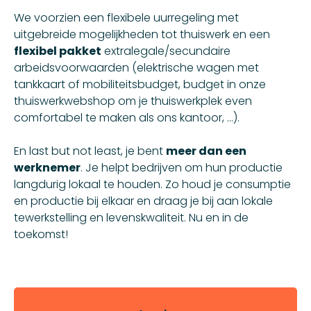
We voorzien een flexibele uurregeling met
uitgebreide mogelijkheden tot thuiswerk en een
flexibel pakket
extralegale/secundaire
arbeidsvoorwaarden (elektrische wagen met
tankkaart of mobiliteitsbudget, budget in onze
thuiswerkwebshop om je thuiswerkplek even
comfortabel te maken als ons kantoor, ...).
En last but not least, je bent
meer dan een
werknemer
. Je helpt bedrijven om hun productie
langdurig lokaal te houden. Zo houd je consumptie
en productie bij elkaar en draag je bij aan lokale
tewerkstelling en levenskwaliteit. Nu en in de
toekomst!