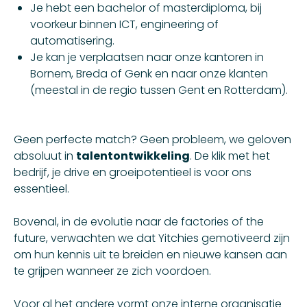
Je hebt een bachelor of masterdiploma, bij
voorkeur binnen ICT, engineering of
automatisering.
Je kan je verplaatsen naar onze kantoren in
Bornem, Breda of Genk en naar onze klanten
(meestal in de regio tussen Gent en Rotterdam).
Geen perfecte match? Geen probleem, we geloven
absoluut in
talentontwikkeling
. De klik met het
bedrijf, je drive en groeipotentieel is voor ons
essentieel.
Bovenal, in de evolutie naar de factories of the
future, verwachten we dat Yitchies gemotiveerd zijn
om hun kennis uit te breiden en nieuwe kansen aan
te grijpen wanneer ze zich voordoen.
Voor al het andere vormt onze interne organisatie