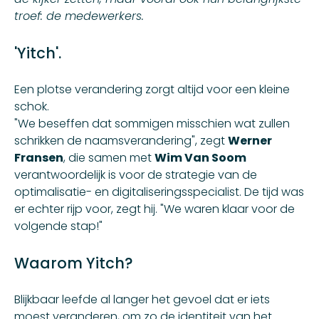
troef: de medewerkers.
'Yitch'.
Een plotse verandering zorgt altijd voor een kleine
schok.
"We beseffen dat sommigen misschien wat zullen
schrikken de naamsverandering", zegt
Werner
Fransen
, die samen met
Wim Van Soom
verantwoordelijk is voor de strategie van de
optimalisatie- en digitaliseringsspecialist. De tijd was
er echter rijp voor, zegt hij. "We waren klaar voor de
volgende stap!"
Waarom Yitch?
Blijkbaar leefde al langer het gevoel dat er iets
moest veranderen, om zo de identiteit van het