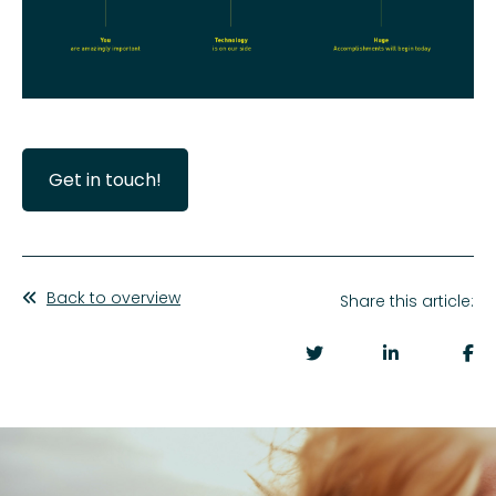
Get in touch!
Back to overview
Share this article: