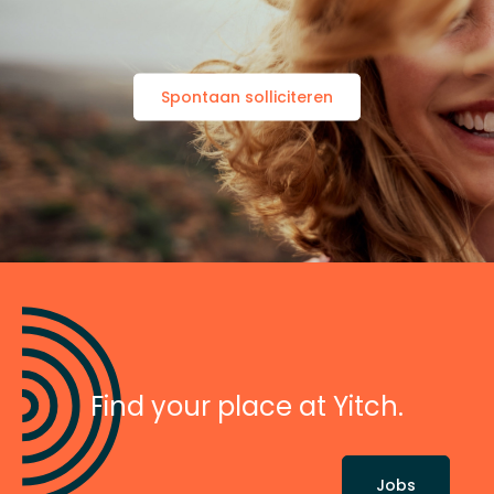
Spontaan solliciteren
Find your place at Yitch.
Jobs