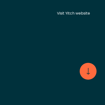
Visit Yitch website