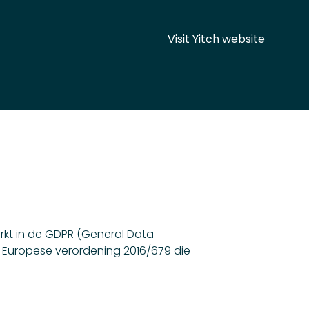
Visit Yitch website
rkt in de GDPR (General Data
Europese verordening 2016/679 die