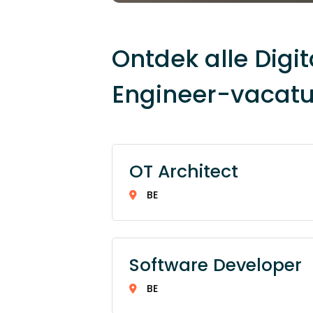
Ontdek alle Digit
Engineer-vacatu
OT Architect
BE
Software Developer
BE