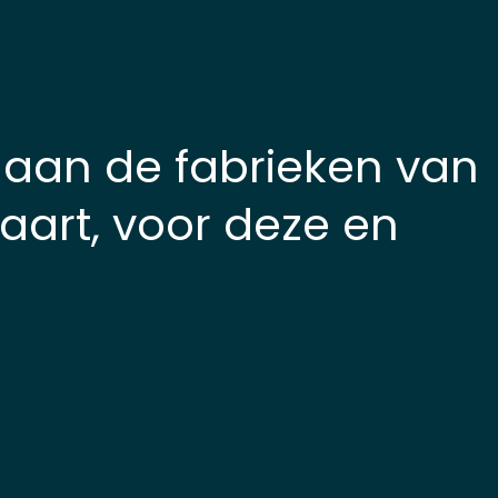
ij aan de fabrieken van
aart, voor deze en