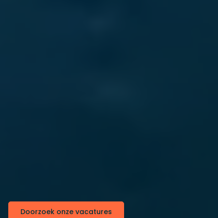
Doorzoek onze vacatures