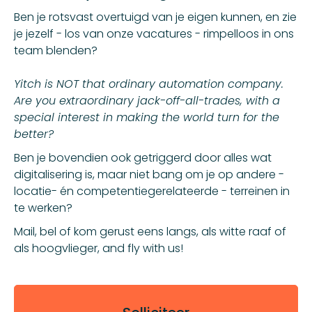
Ben je rotsvast overtuigd van je eigen kunnen, en zie
je jezelf - los van onze vacatures - rimpelloos in ons
team blenden?
Yitch is NOT that ordinary automation company.
Are you extraordinary jack-off-all-trades, with a
special interest in making the world turn for the
better?
Ben je bovendien ook getriggerd door alles wat
digitalisering is, maar niet bang om je op andere -
locatie- én competentiegerelateerde - terreinen in
te werken?
Mail, bel of kom gerust eens langs, als witte raaf of
als hoogvlieger, and fly with us!