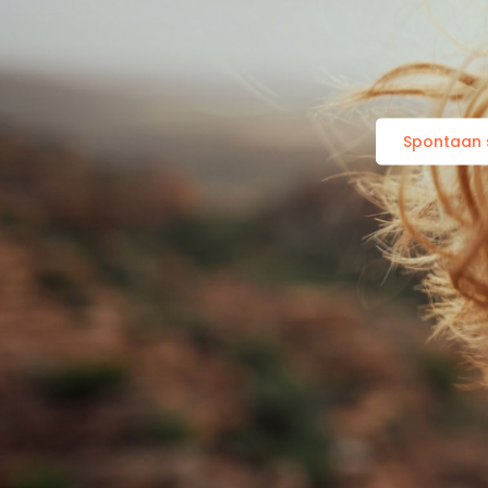
Spontaan s