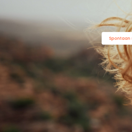
Spontaan s