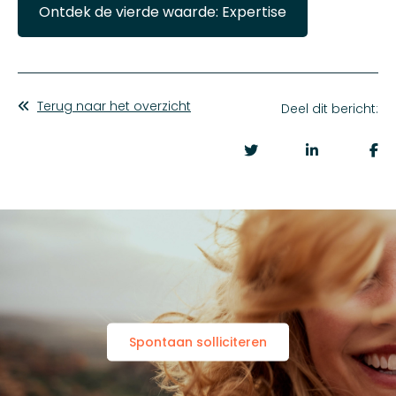
Ontdek de vierde waarde: Expertise
Terug naar het overzicht
Deel dit bericht:
Spontaan solliciteren