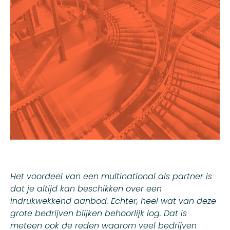
Het voordeel van een multinational als partner is
dat je altijd kan beschikken over een
indrukwekkend aanbod. Echter, heel wat van deze
grote bedrijven blijken behoorlijk log. Dat is
meteen ook de reden waarom veel bedrijven