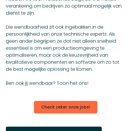
verankering om bedrijven zo optimaal mogelijk van
dienst te zijn.
Die wendbaarheid zit ook ingebakken in de
persoonlijkheid van onze technische experts. Als
geen ander begrijpen ze dat niet alleen snelheid
essentieel is om een productieomgeving te
optimaliseren, maar ook de keuzevrijheid van
kwalitatieve componenten en software om zo tot
de best mogelijke oplossing te komen.
Ben ook jij wendbaar? Toon het ons!
Check zeker onze jobs!