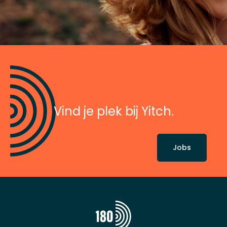
Vind je plek bij Yitch.
Jobs