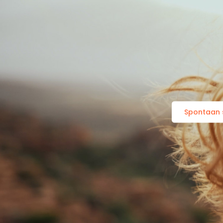
Spontaan s